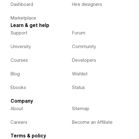
Dashboard
Hire designers
Marketplace
Learn & get help
Support
Forum
University
Community
Courses
Developers
Blog
Wishlist
Ebooks
Status
Company
About
Sitemap
Careers
Become an Affiliate
Terms & policy