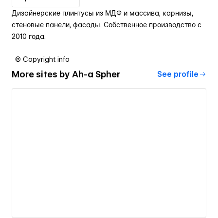
Дизайнерские плинтусы из МДФ и массива, карнизы,
стеновые панели, фасады. Собственное производство с
2010 года.
© Copyright info
More sites by
Ah-a Spher
See profile