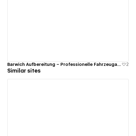
Barwich Aufbereitung – Professionelle Fahrzeugaufbereitung
2
Similar sites