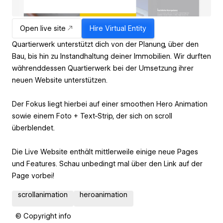
Open live site
Hire
Virtual Entity
Quartierwerk unterstützt dich von der Planung, über den
Bau, bis hin zu Instandhaltung deiner Immobilien. Wir durften
währenddessen Quartierwerk bei der Umsetzung ihrer
neuen Website unterstützen.
Der Fokus liegt hierbei auf einer smoothen Hero Animation
sowie einem Foto + Text-Strip, der sich on scroll
überblendet.
Die Live Website enthält mittlerweile einige neue Pages
und Features. Schau unbedingt mal über den Link auf der
Page vorbei!
scrollanimation
heroanimation
© Copyright info