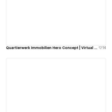
Quartierwerk Immobilien Hero Concept | Virtual Entity
14