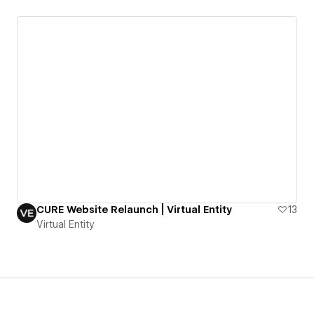
CURE Website Relaunch | Virtual Entity
13
Virtual Entity