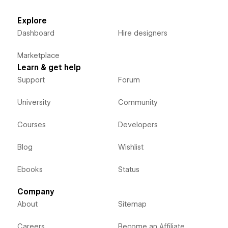
Explore
Dashboard
Hire designers
Marketplace
Learn & get help
Support
Forum
University
Community
Courses
Developers
Blog
Wishlist
Ebooks
Status
Company
About
Sitemap
Careers
Become an Affiliate