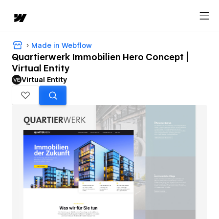
Made in Webflow
Quartierwerk Immobilien Hero Concept |
Virtual Entity
Virtual Entity