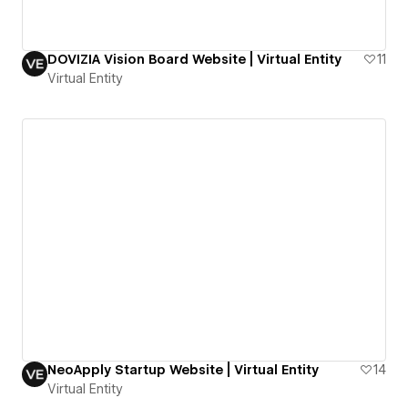
DOVIZIA Vision Board Website | Virtual Entity
11
Virtual Entity
NeoApply Startup Website | Virtual Entity
14
Virtual Entity