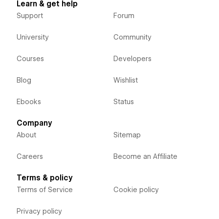
Learn & get help
Support
Forum
University
Community
Courses
Developers
Blog
Wishlist
Ebooks
Status
Company
About
Sitemap
Careers
Become an Affiliate
Terms & policy
Terms of Service
Cookie policy
Privacy policy