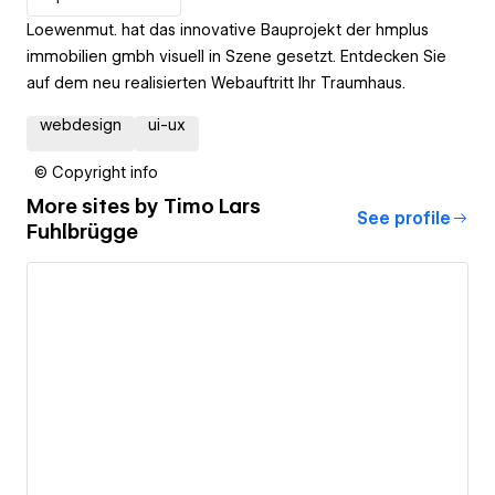
Loewenmut. hat das innovative Bauprojekt der hmplus
immobilien gmbh visuell in Szene gesetzt. Entdecken Sie
auf dem neu realisierten Webauftritt Ihr Traumhaus.
webdesign
ui-ux
© Copyright info
More sites by
Timo Lars
See profile
Fuhlbrügge