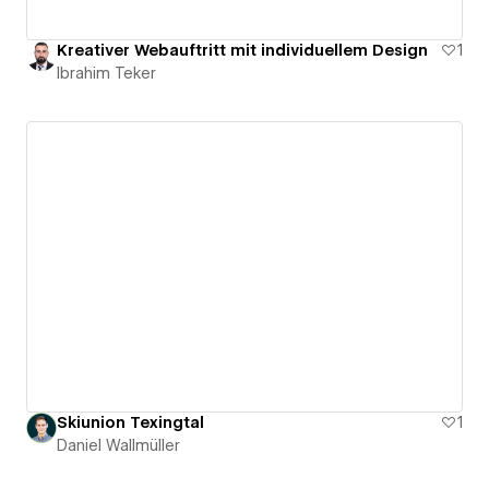
Kreativer Webauftritt mit individuellem Design
1
Ibrahim Teker
Skiunion Texingtal
1
Daniel Wallmüller