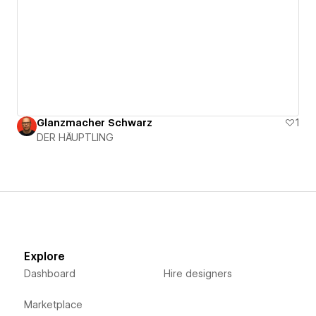
Glanzmacher Schwarz
1
DER HÄUPTLING
Explore
Dashboard
Hire designers
Marketplace