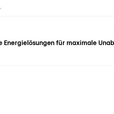
e Energielösungen für maximale Una