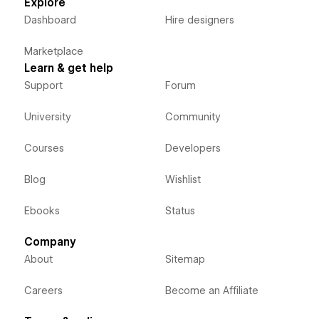
Explore
Dashboard
Hire designers
Marketplace
Learn & get help
Support
Forum
University
Community
Courses
Developers
Blog
Wishlist
Ebooks
Status
Company
About
Sitemap
Careers
Become an Affiliate