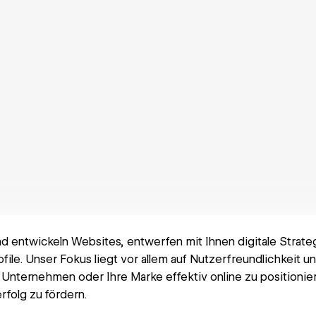
d entwickeln Websites, entwerfen mit Ihnen digitale Strat
ofile. Unser Fokus liegt vor allem auf Nutzerfreundlichkeit
 Unternehmen oder Ihre Marke effektiv online zu positioni
folg zu fördern.