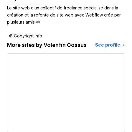
Le site web d'un collectif de freelance spécialisé dans la
création et la refonte de site web avec Webflow créé par
plusieurs amis 🫶
© Copyright info
More sites by
Valentin Cassus
See profile