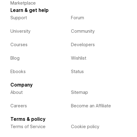
Marketplace
Learn & get help
Support
Forum
University
Community
Courses
Developers
Blog
Wishlist
Ebooks
Status
Company
About
Sitemap
Careers
Become an Affiliate
Terms & policy
Terms of Service
Cookie policy