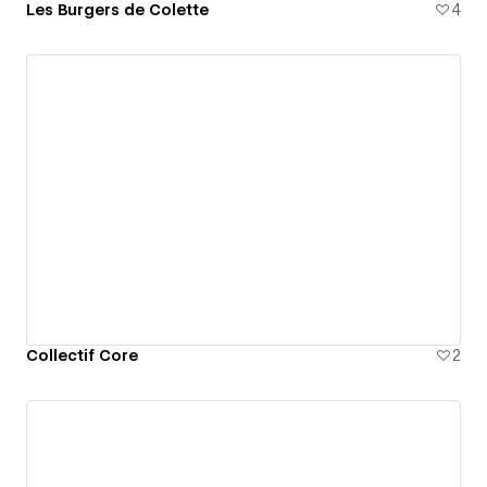
Les Burgers de Colette
4
Collectif Core
2