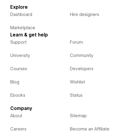
Explore
Dashboard
Hire designers
Marketplace
Learn & get help
Support
Forum
University
Community
Courses
Developers
Blog
Wishlist
Ebooks
Status
Company
About
Sitemap
Careers
Become an Affiliate