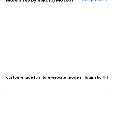
custom-made furniture website, modern, futuristic
1