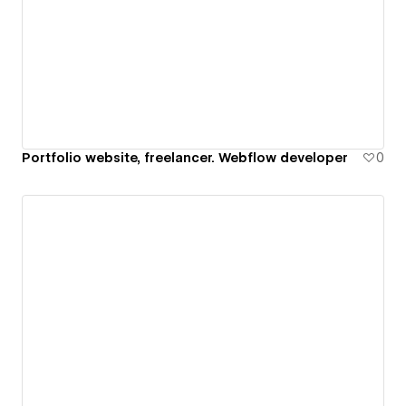
Portfolio website, freelancer. Webflow developer
0