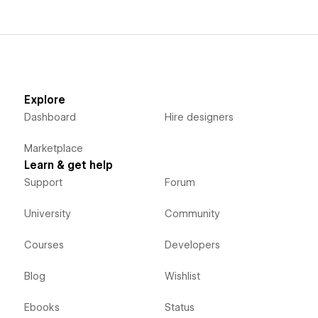
Explore
Dashboard
Hire designers
Marketplace
Learn & get help
Support
Forum
University
Community
Courses
Developers
Blog
Wishlist
Ebooks
Status