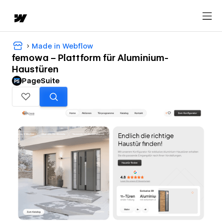
Made in Webflow
femowa – Plattform für Aluminium-
Haustüren
PageSuite