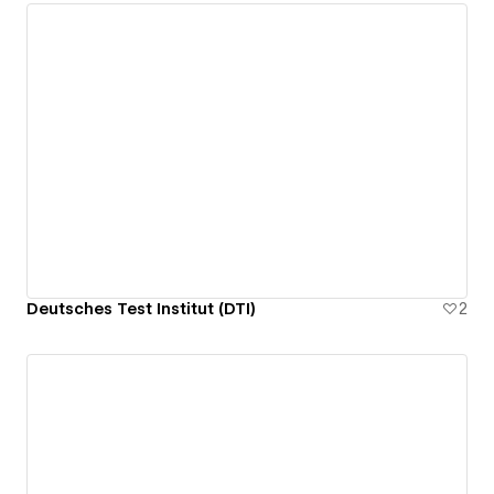
Deutsches Test Institut (DTI)
2