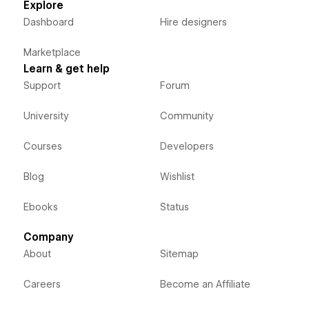
Explore
Dashboard
Hire designers
Marketplace
Learn & get help
Support
Forum
University
Community
Courses
Developers
Blog
Wishlist
Ebooks
Status
Company
About
Sitemap
Careers
Become an Affiliate