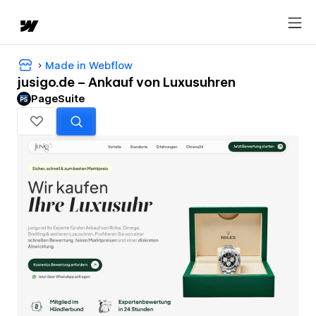
Made in Webflow
jusigo.de – Ankauf von Luxusuhren
PageSuite