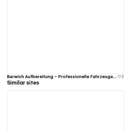
Barwich Aufbereitung – Professionelle Fahrzeugaufbereitung
2
Similar sites