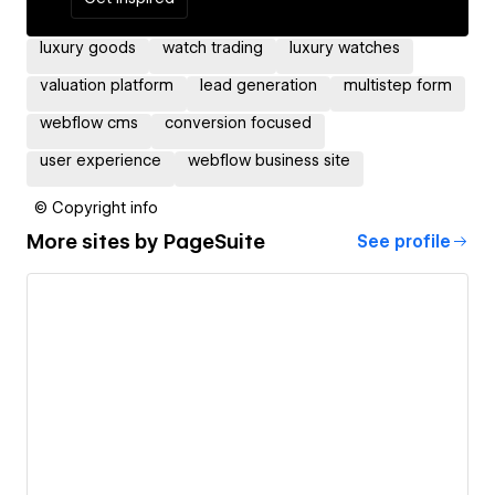
luxury goods
watch trading
luxury watches
valuation platform
lead generation
multistep form
webflow cms
conversion focused
user experience
webflow business site
© Copyright info
More sites by
PageSuite
See profile