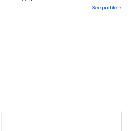
See profile