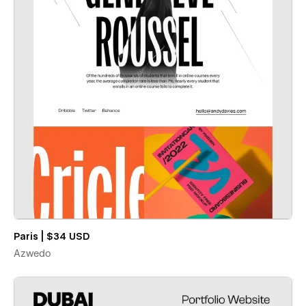
Paris | $34 USD
Azwedo