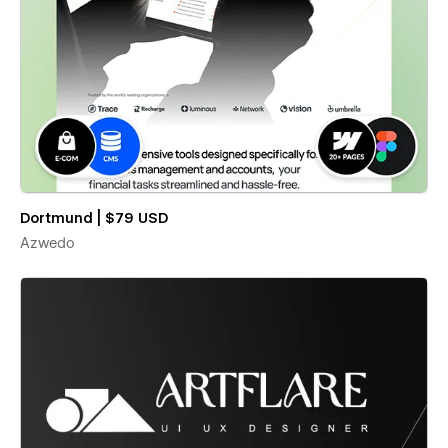
Dortmund | $79 USD
Azwedo