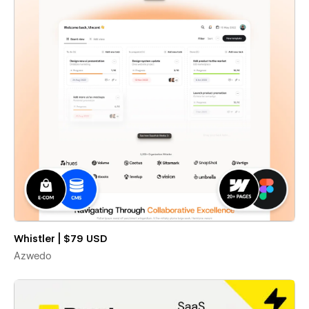
Whistler | $79 USD
Azwedo