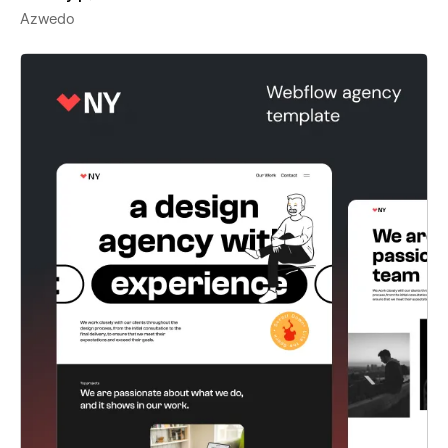
Azwedo