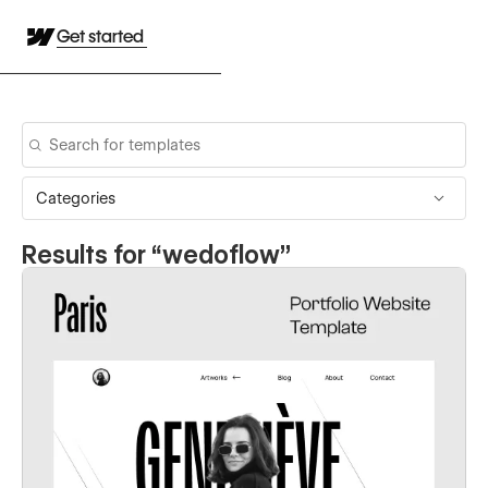
Get started
Categories
Results for “
wedoflow
”