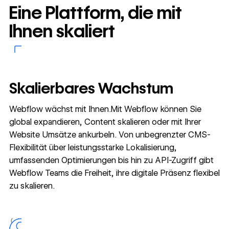
Eine Plattform, die mit
Ihnen skaliert
Skalierbares Wachstum
Webflow wächst mit Ihnen.Mit Webflow können Sie
global expandieren, Content skalieren oder mit Ihrer
Website Umsätze ankurbeln. Von unbegrenzter CMS-
Flexibilität über leistungsstarke Lokalisierung,
umfassenden Optimierungen bis hin zu API-Zugriff gibt
Webflow Teams die Freiheit, ihre digitale Präsenz flexibel
zu skalieren.