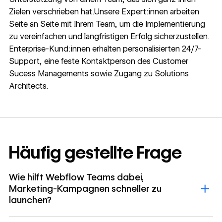
Zielen verschrieben hat.Unsere Expert:innen arbeiten
Seite an Seite mit Ihrem Team, um die Implementierung
zu vereinfachen und langfristigen Erfolg sicherzustellen.
Enterprise-Kund:innen erhalten personalisierten 24/7-
Support, eine feste Kontaktperson des Customer
Sucess Managements sowie Zugang zu Solutions
Architects.
Häufig gestellte Frage
Wie hilft Webflow Teams dabei,
Marketing-Kampagnen schneller zu
launchen?