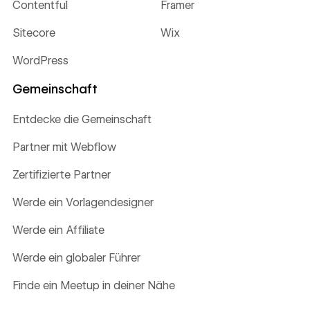
Contentful
Framer
Sitecore
Wix
WordPress
Gemeinschaft
Entdecke die Gemeinschaft
Partner mit Webflow
Zertifizierte Partner
Werde ein Vorlagendesigner
Werde ein Affiliate
Werde ein globaler Führer
Finde ein Meetup in deiner Nähe