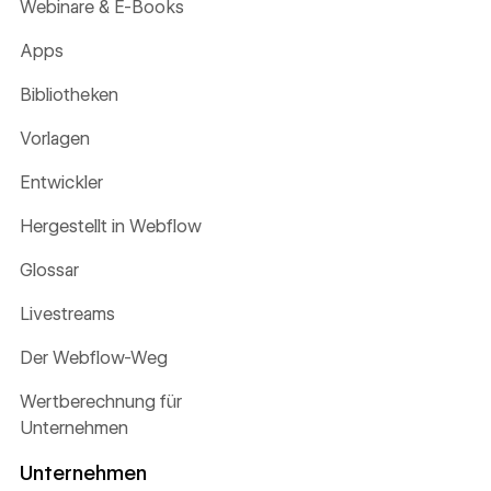
Webinare & E-Books
Apps
Bibliotheken
Vorlagen
Entwickler
Hergestellt in Webflow
Glossar
Livestreams
Der Webflow-Weg
Wertberechnung für
Unternehmen
Unternehmen