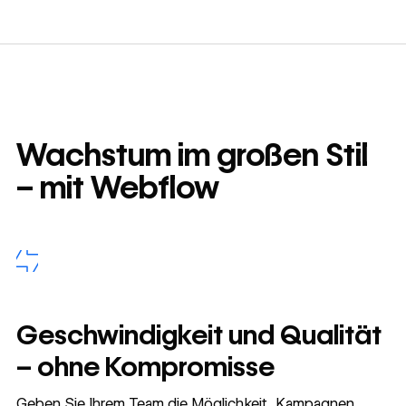
Wachstum im großen Stil
– mit Webflow
Geschwindigkeit und Qualität
– ohne Kompromisse
Geben Sie Ihrem Team die Möglichkeit, Kampagnen