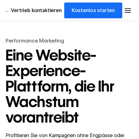
Vertrieb kontaktieren
Kostenlos starten
Performance Marketing
Eine Website-
Experience-
Plattform, die Ihr
Wachstum
vorantreibt
Profitieren Sie von Kampagnen ohne Engpässe oder