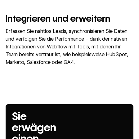
Integrieren und erweitern
Erfassen Sie nahtlos Leads, synchronisieren Sie Daten
und verfolgen Sie die Performance – dank der nativen
Integrationen von Webflow mit Tools, mit denen Ihr
Team bereits vertraut ist, wie beispielsweise HubSpot,
Marketo, Salesforce oder GA4.
Sie
erwägen
einen