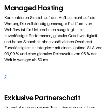
Managed Hosting
Konzentrieren Sie sich auf den Aufbau, nicht auf die
Wartung.Die vollständig gemanagte Plattform von
Webflow ist für Unternehmen ausgelegt – mit
zuverlässiger Performance, globaler Geschwindigkeit
und hoher Sicherheit ohne zusätzlichen Overhead.
Zuverlässigkeit ist integriert: mit einem Uptime-SLA von
99,99 % und einer globalen Reichweite von 95 % der
Welt in weniger als 50 ms.
Exklusive Partnerschaft
Unterstützung von einem Team, das sich ganz Ihren