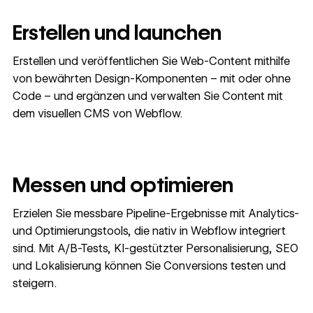
Erstellen und launchen
Erstellen und veröffentlichen Sie Web-Content mithilfe
von bewährten Design-Komponenten – mit oder ohne
Code – und ergänzen und verwalten Sie Content mit
dem visuellen CMS von Webflow.
Messen und optimieren
Erzielen Sie messbare Pipeline-Ergebnisse mit Analytics-
und Optimierungstools, die nativ in Webflow integriert
sind. Mit A/B-Tests, KI-gestützter Personalisierung, SEO
und Lokalisierung können Sie Conversions testen und
steigern.