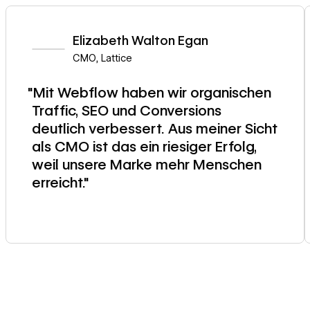
Elizabeth Walton Egan
CMO
,
Lattice
"Mit Webflow haben wir organischen
Traffic, SEO und Conversions
deutlich verbessert. Aus meiner Sicht
als CMO ist das ein riesiger Erfolg,
weil unsere Marke mehr Menschen
erreicht."