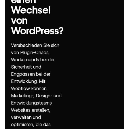
Wechsel
von
WordPress?
Verabschieden Sie sich
von Plugin-Chaos,
Workarounds bei der
Sicherheit und
Engpässen bei der
Entwicklung. Mit
Webflow können
Marketing-, Design- und
Entwicklungsteams
Websites erstellen,
verwalten und
optimieren, die das