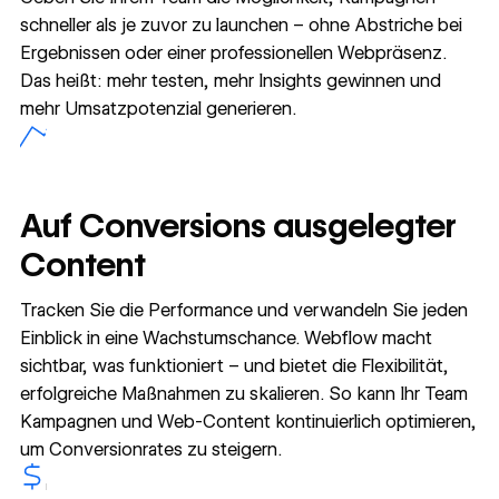
schneller als je zuvor zu launchen – ohne Abstriche bei
Ergebnissen oder einer professionellen Webpräsenz.
Das heißt: mehr testen, mehr Insights gewinnen und
mehr Umsatzpotenzial generieren.
Auf Conversions ausgelegter
Content
Tracken Sie die Performance und verwandeln Sie jeden
Einblick in eine Wachstumschance. Webflow macht
sichtbar, was funktioniert – und bietet die Flexibilität,
erfolgreiche Maßnahmen zu skalieren. So kann Ihr Team
Kampagnen und Web-Content kontinuierlich optimieren,
um Conversionrates zu steigern.