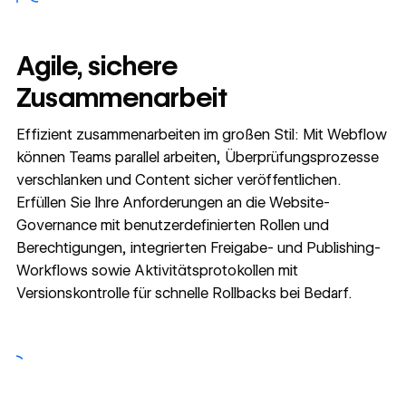
Agile, sichere
Zusammenarbeit
Effizient zusammenarbeiten im großen Stil: Mit Webflow
können Teams parallel arbeiten, Überprüfungsprozesse
verschlanken und Content sicher veröffentlichen.
Erfüllen Sie Ihre Anforderungen an die Website-
Governance mit benutzerdefinierten Rollen und
Berechtigungen, integrierten Freigabe- und Publishing-
Workflows sowie Aktivitätsprotokollen mit
Versionskontrolle für schnelle Rollbacks bei Bedarf.