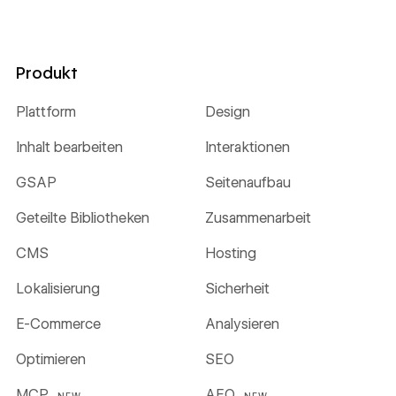
Produkt
Plattform
Design
Inhalt bearbeiten
Interaktionen
GSAP
Seitenaufbau
Geteilte Bibliotheken
Zusammenarbeit
CMS
Hosting
Lokalisierung
Sicherheit
E-Commerce
Analysieren
Optimieren
SEO
MCP
AEO