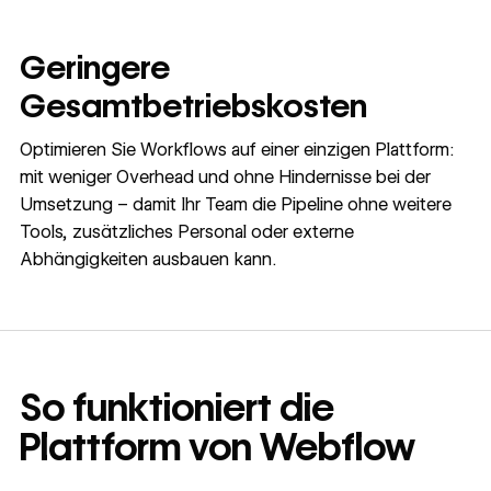
Geringere
Gesamtbetriebskosten
Optimieren Sie Workflows auf einer einzigen Plattform:
mit weniger Overhead und ohne Hindernisse bei der
Umsetzung – damit Ihr Team die Pipeline ohne weitere
Tools, zusätzliches Personal oder externe
Abhängigkeiten ausbauen kann.
So funktioniert die
Plattform von Webflow