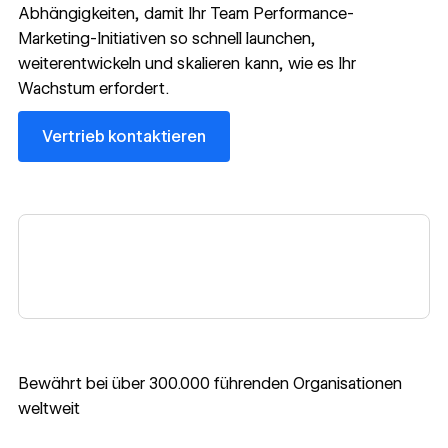
Abhängigkeiten, damit Ihr Team Performance-
Marketing-Initiativen so schnell launchen,
weiterentwickeln und skalieren kann, wie es Ihr
Wachstum erfordert.
Vertrieb kontaktieren
Vertrieb kontaktieren
Bewährt bei über 300.000 führenden Organisationen
weltweit