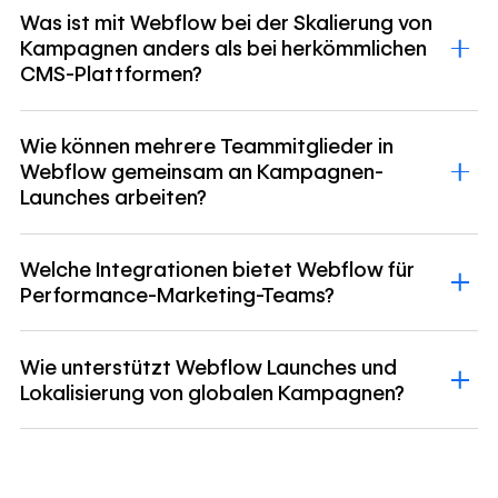
Was ist mit Webflow bei der Skalierung von
Kampagnen anders als bei herkömmlichen
CMS-Plattformen?
Wie können mehrere Teammitglieder in
Webflow gemeinsam an Kampagnen-
Launches arbeiten?
Welche Integrationen bietet Webflow für
Performance-Marketing-Teams?
Wie unterstützt Webflow Launches und
Lokalisierung von globalen Kampagnen?