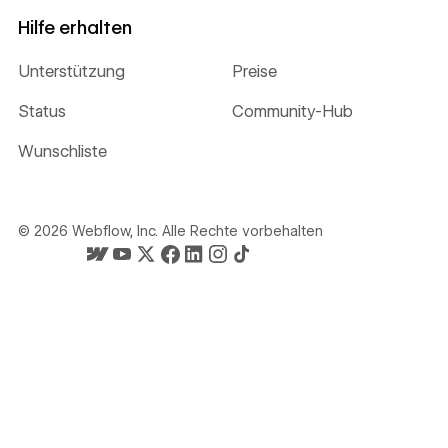
Hilfe erhalten
Unterstützung
Preise
Status
Community-Hub
Wunschliste
©
2026
Webflow, Inc. Alle Rechte vorbehalten
Webflows Startseite