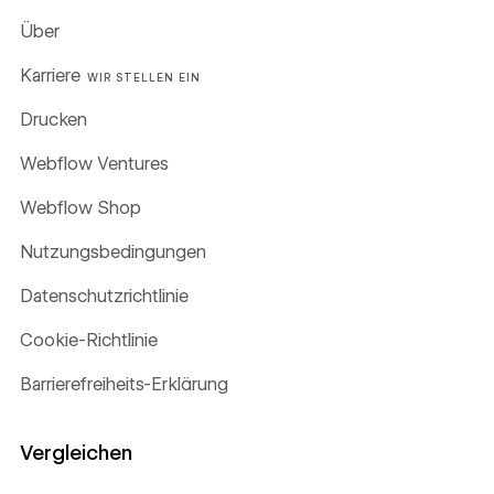
Über
Karriere
WIR STELLEN EIN
Drucken
Webflow Ventures
Webflow Shop
Nutzungsbedingungen
Datenschutzrichtlinie
Cookie-Richtlinie
Barrierefreiheits-Erklärung
Vergleichen